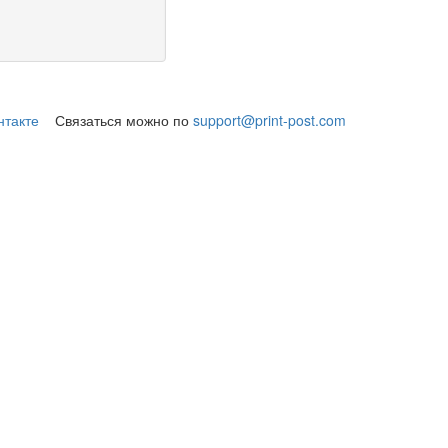
нтакте
Связаться можно по
support@print-post.com