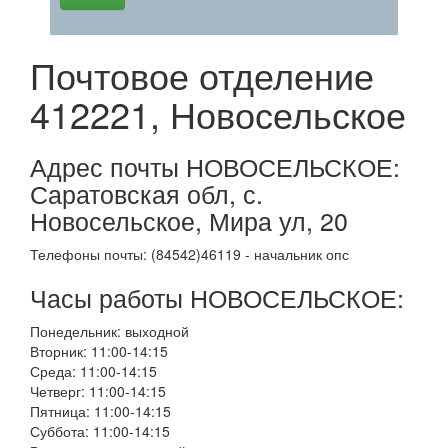
Почтовое отделение
412221, Новосельское
Адрес почты НОВОСЕЛЬСКОЕ:
Саратовская обл, с.
Новосельское, Мира ул, 20
Телефоны почты: (84542)46119 - начальник опс
Часы работы НОВОСЕЛЬСКОЕ:
Понедельник: выходной
Вторник: 11:00-14:15
Среда: 11:00-14:15
Четверг: 11:00-14:15
Пятница: 11:00-14:15
Суббота: 11:00-14:15