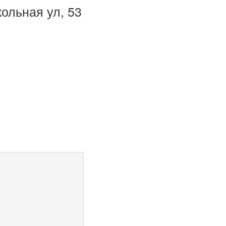
ольная ул, 53