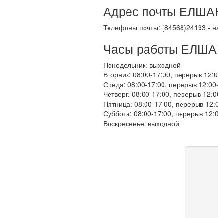
Адрес почты ЕЛШАНК
Телефоны почты: (84568)24193 - н
Часы работы ЕЛША
Понедельник: выходной
Вторник: 08:00-17:00, перерыв 12:0
Среда: 08:00-17:00, перерыв 12:00
Четверг: 08:00-17:00, перерыв 12:0
Пятница: 08:00-17:00, перерыв 12:
Суббота: 08:00-17:00, перерыв 12:
Воскресенье: выходной