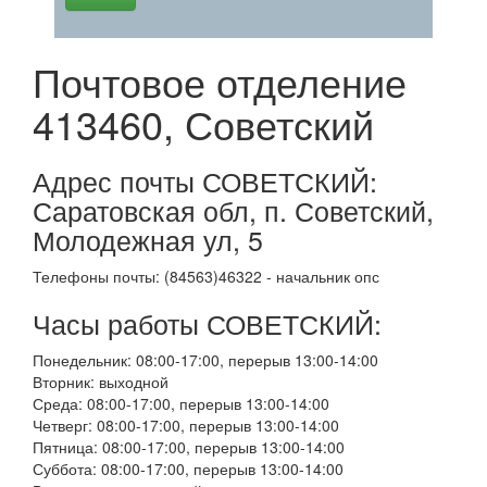
Почтовое отделение
413460, Советский
Адрес почты СОВЕТСКИЙ:
Саратовская обл, п. Советский,
Молодежная ул, 5
Телефоны почты: (84563)46322 - начальник опс
Часы работы СОВЕТСКИЙ:
Понедельник: 08:00-17:00, перерыв 13:00-14:00
Вторник: выходной
Среда: 08:00-17:00, перерыв 13:00-14:00
Четверг: 08:00-17:00, перерыв 13:00-14:00
Пятница: 08:00-17:00, перерыв 13:00-14:00
Суббота: 08:00-17:00, перерыв 13:00-14:00