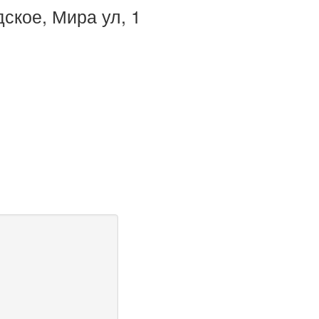
ское, Мира ул, 1