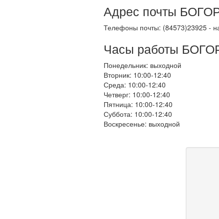
Адрес почты БОГОРО
Телефоны почты: (84573)23925 - н
Часы работы БОГО
Понедельник: выходной
Вторник: 10:00-12:40
Среда: 10:00-12:40
Четверг: 10:00-12:40
Пятница: 10:00-12:40
Суббота: 10:00-12:40
Воскресенье: выходной