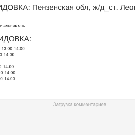
ДОВКА: Пензенская обл, ж/д_ст. Лео
ачальник опс
НИДОВКА:
 13:00-14:00
0-14:00
0-14:00
00-14:00
00-14:00