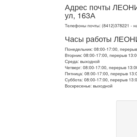
Адрес почты ЛЕОНИ
ул, 163А
Телефоны почты: (8412)378221 - н
Часы работы ЛЕО
Понедельник: 08:00-17:00, перерыв
Вторник: 08:00-17:00, перерыв 13:0
Среда: выходной
Четверг: 08:00-17:00, перерыв 13:0
Пятница: 08:00-17:00, перерыв 13:
Суббота: 08:00-17:00, перерыв 13:
Воскресенье: выходной