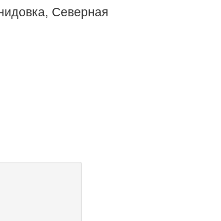
нидовка, Северная