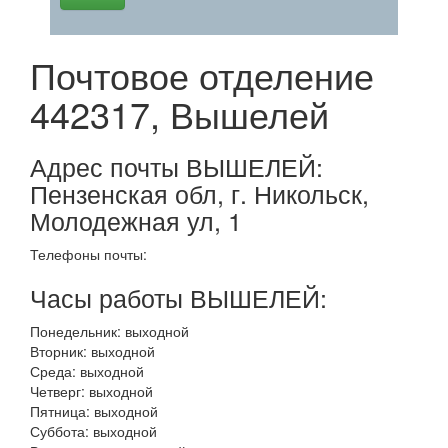
Почтовое отделение
442317, Вышелей
Адрес почты ВЫШЕЛЕЙ:
Пензенская обл, г. Никольск,
Молодежная ул, 1
Телефоны почты:
Часы работы ВЫШЕЛЕЙ:
Понедельник: выходной
Вторник: выходной
Среда: выходной
Четверг: выходной
Пятница: выходной
Суббота: выходной