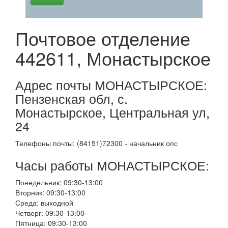
Почтовое отделение
442611, Монастырское
Адрес почты МОНАСТЫРСКОЕ:
Пензенская обл, с.
Монастырское, Центральная ул,
24
Телефоны почты: (84151)72300 - начальник опс
Часы работы МОНАСТЫРСКОЕ:
Понедельник: 09:30-13:00
Вторник: 09:30-13:00
Среда: выходной
Четверг: 09:30-13:00
Пятница: 09:30-13:00