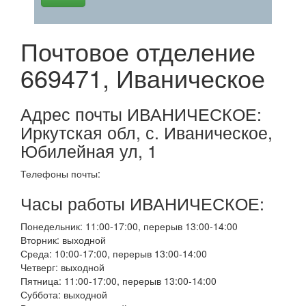
Почтовое отделение
669471, Иваническое
Адрес почты ИВАНИЧЕСКОЕ:
Иркутская обл, с. Иваническое,
Юбилейная ул, 1
Телефоны почты:
Часы работы ИВАНИЧЕСКОЕ:
Понедельник: 11:00-17:00, перерыв 13:00-14:00
Вторник: выходной
Среда: 10:00-17:00, перерыв 13:00-14:00
Четверг: выходной
Пятница: 11:00-17:00, перерыв 13:00-14:00
Суббота: выходной