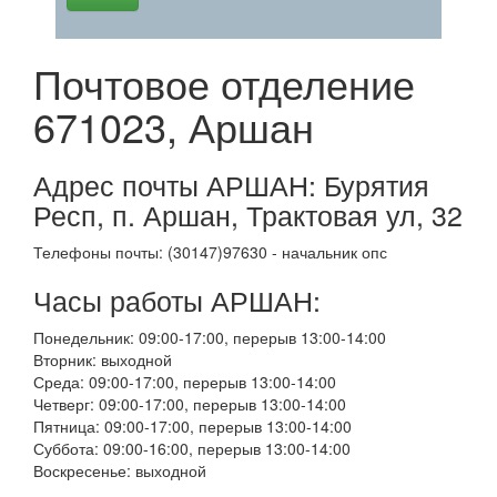
Почтовое отделение
671023, Аршан
Адрес почты АРШАН: Бурятия
Респ, п. Аршан, Трактовая ул, 32
Телефоны почты: (30147)97630 - начальник опс
Часы работы АРШАН:
Понедельник: 09:00-17:00, перерыв 13:00-14:00
Вторник: выходной
Среда: 09:00-17:00, перерыв 13:00-14:00
Четверг: 09:00-17:00, перерыв 13:00-14:00
Пятница: 09:00-17:00, перерыв 13:00-14:00
Суббота: 09:00-16:00, перерыв 13:00-14:00
Воскресенье: выходной