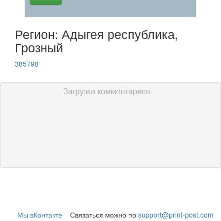
Регион: Адыгея республика,
Грозный
385798
Мы вКонтакте
Связаться можно по
support@print-post.com