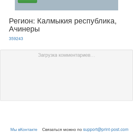
Регион: Калмыкия республика,
Ачинеры
359243
Мы вКонтакте
Связаться можно по
support@print-post.com