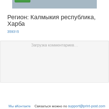
Регион: Калмыкия республика,
Харба
359315
Мы вКонтакте
Связаться можно по
support@print-post.com