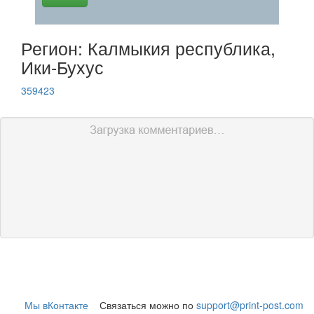
Регион: Калмыкия республика,
Ики-Бухус
359423
Мы вКонтакте
Связаться можно по
support@print-post.com