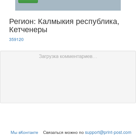
Регион: Калмыкия республика,
Кетченеры
359120
Мы вКонтакте
Связаться можно по
support@print-post.com