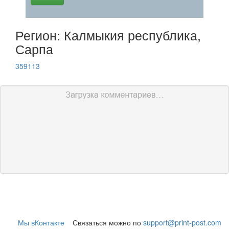
Регион: Калмыкия республика,
Сарпа
359113
Мы вКонтакте
Связаться можно по
support@print-post.com