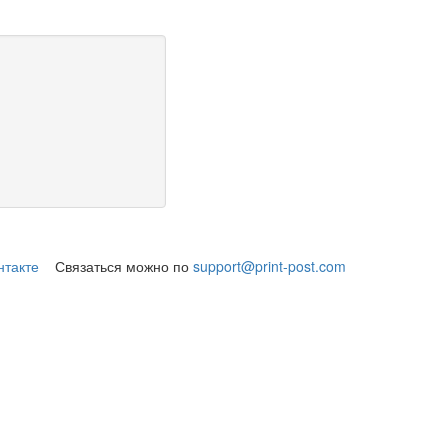
нтакте
Связаться можно по
support@print-post.com