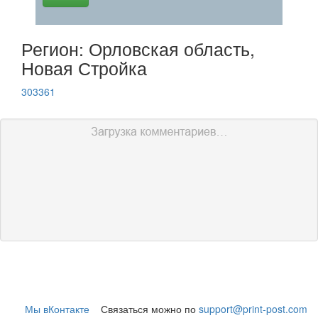
Регион: Орловская область,
Новая Стройка
303361
Мы вКонтакте
Связаться можно по
support@print-post.com