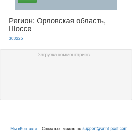
Регион: Орловская область,
Шоссе
303225
Мы вКонтакте
Связаться можно по
support@print-post.com