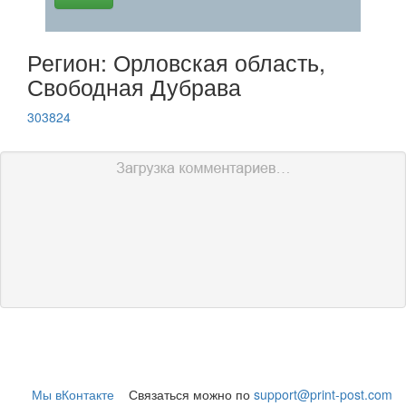
Регион: Орловская область,
Свободная Дубрава
303824
Мы вКонтакте
Связаться можно по
support@print-post.com