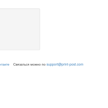
нтакте
Связаться можно по
support@print-post.com