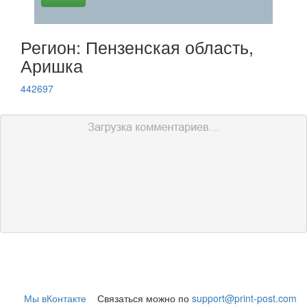
Регион: Пензенская область,
Аришка
442697
Мы вКонтакте
Связаться можно по
support@print-post.com