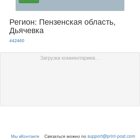
Регион: Пензенская область,
Дьячевка
442460
Мы вКонтакте
Связаться можно по
support@print-post.com