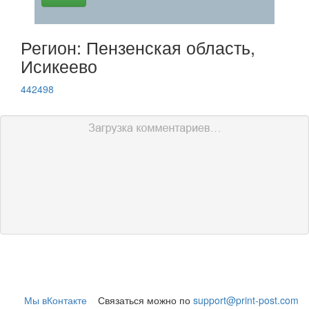
Регион: Пензенская область,
Исикеево
442498
Мы вКонтакте
Связаться можно по
support@print-post.com