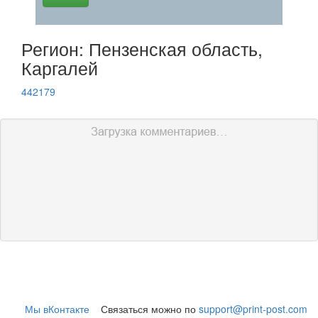
Регион: Пензенская область,
Каргалей
442179
Мы вКонтакте
Связаться можно по
support@print-post.com