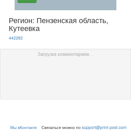
Регион: Пензенская область,
Кутеевка
442282
Мы вКонтакте
Связаться можно по
support@print-post.com