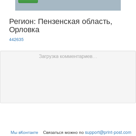
Регион: Пензенская область,
Орловка
442635
Мы вКонтакте
Связаться можно по
support@print-post.com