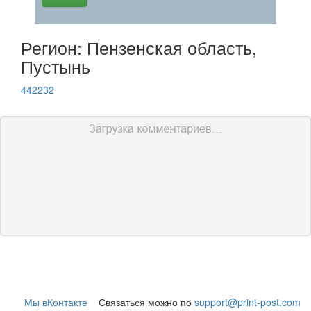
Регион: Пензенская область,
Пустынь
442232
Мы вКонтакте
Связаться можно по
support@print-post.com