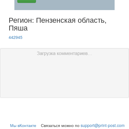
Регион: Пензенская область,
Пяша
442945
Мы вКонтакте
Связаться можно по
support@print-post.com