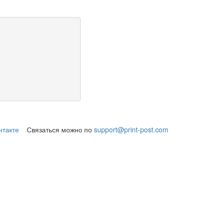
нтакте
Связаться можно по
support@print-post.com