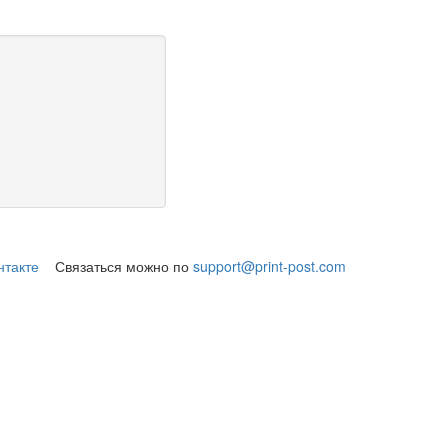
нтакте
Связаться можно по
support@print-post.com