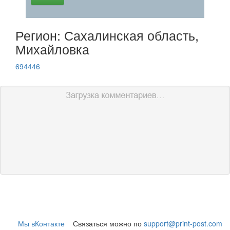
Регион: Сахалинская область,
Михайловка
694446
Мы вКонтакте
Связаться можно по
support@print-post.com