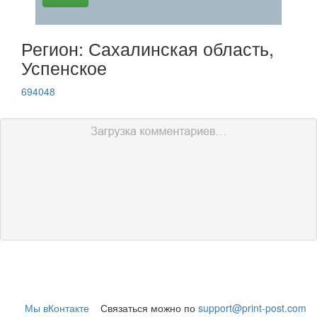
Регион: Сахалинская область,
Успенское
694048
Мы вКонтакте
Связаться можно по
support@print-post.com