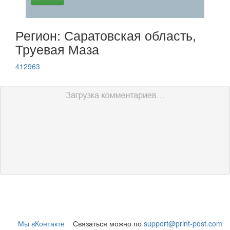
Регион: Саратовская область,
Труевая Маза
412963
Мы вКонтакте
Связаться можно по
support@print-post.com