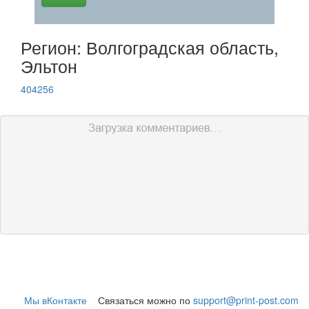
Регион: Волгоградская область,
Эльтон
404256
Мы вКонтакте
Связаться можно по
support@print-post.com